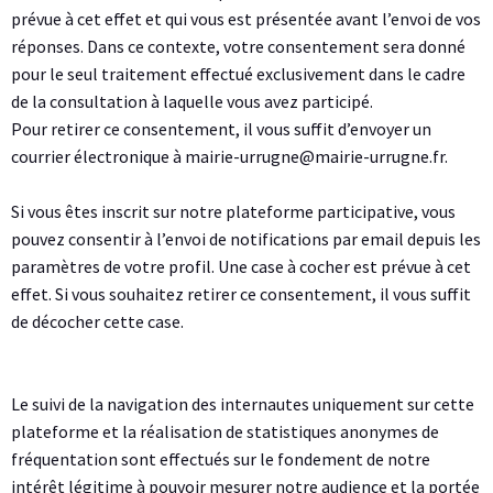
prévue à cet effet et qui vous est présentée avant l’envoi de vos
réponses. Dans ce contexte, votre consentement sera donné
pour le seul traitement effectué exclusivement dans le cadre
de la consultation à laquelle vous avez participé.
Pour retirer ce consentement, il vous suffit d’envoyer un
courrier électronique à mairie-urrugne@mairie-urrugne.fr.
Si vous êtes inscrit sur notre plateforme participative, vous
pouvez consentir à l’envoi de notifications par email depuis les
paramètres de votre profil. Une case à cocher est prévue à cet
effet. Si vous souhaitez retirer ce consentement, il vous suffit
de décocher cette case.
Le suivi de la navigation des internautes uniquement sur cette
plateforme et la réalisation de statistiques anonymes de
fréquentation sont effectués sur le fondement de notre
intérêt légitime à pouvoir mesurer notre audience et la portée