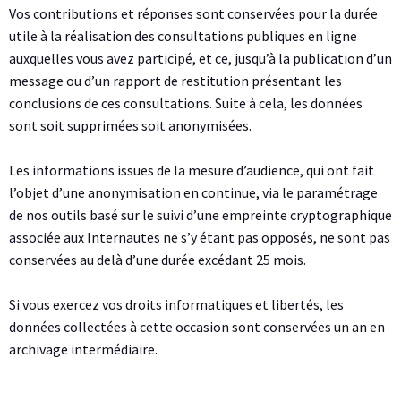
Vos contributions et réponses sont conservées pour la durée
utile à la réalisation des consultations publiques en ligne
auxquelles vous avez participé, et ce, jusqu’à la publication d’un
message ou d’un rapport de restitution présentant les
conclusions de ces consultations. Suite à cela, les données
sont soit supprimées soit anonymisées.
Les informations issues de la mesure d’audience, qui ont fait
l’objet d’une anonymisation en continue, via le paramétrage
de nos outils basé sur le suivi d’une empreinte cryptographique
associée aux Internautes ne s’y étant pas opposés, ne sont pas
conservées au delà d’une durée excédant 25 mois.
Si vous exercez vos droits informatiques et libertés, les
données collectées à cette occasion sont conservées un an en
archivage intermédiaire.