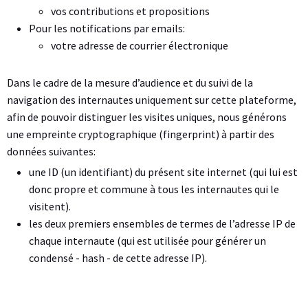
vos contributions et propositions
Pour les notifications par emails:
votre adresse de courrier électronique
Dans le cadre de la mesure d’audience et du suivi de la
navigation des internautes uniquement sur cette plateforme,
afin de pouvoir distinguer les visites uniques, nous générons
une empreinte cryptographique (fingerprint) à partir des
données suivantes:
une ID (un identifiant) du présent site internet (qui lui est
donc propre et commune à tous les internautes qui le
visitent).
les deux premiers ensembles de termes de l’adresse IP de
chaque internaute (qui est utilisée pour générer un
condensé - hash - de cette adresse IP).