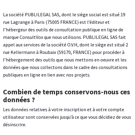
La société PUBLILEGAL SAS, dont le siège social est situé 19
rue Lagrange à Paris (75005 FRANCE) est l’éditeur et
l’hébergeur des outils de consultation publique en ligne de
marque ConsultVox que nous utilisons. PUBLILEGAL SAS fait
appel aux services de la société O.V.H, dont le siège est situé 2
rue Kellermann à Roubaix (59170, FRANCE) pour procéder à
l’hébergement des outils que nous mettons en oeuvre et les
données que nous collectons dans le cadre des consultations
publiques en ligne en lien avec nos projets.
Combien de temps conservons-nous ces
données ?
Les données relatives à votre inscription et à votre compte
utilisateur sont conservées jusqu’à ce que vous décidiez de vous
désinscrire.