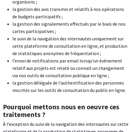
organisons ;
la gestion des avis transmis et relatifs à nos opérations
de budgets participatifs ;
la gestion des signalements effectués par le biais de nos
cartes participatives ;
le suivi de la navigation des internautes uniquement sur
cette plateforme de consultation en ligne, et production
de statistiques anonymes de fréquentation ;
l’envoi de notifications par email lorsqu’un événement
relatif aux projets est relaté ou connait un changement
via nos outils de consultation publique en ligne ;
la gestion déléguée de l’authentification des personnes
inscrites sur les outils de consultation du public en ligne.
Pourquoi mettons nous en oeuvre ces
traitements ?
À l’exception du suivi de la navigation des internautes sur cette
plateforme et de la production de statistiques anonymes de