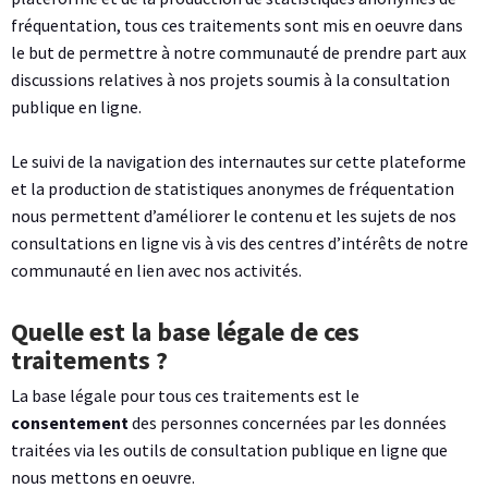
fréquentation, tous ces traitements sont mis en oeuvre dans
le but de permettre à notre communauté de prendre part aux
discussions relatives à nos projets soumis à la consultation
publique en ligne.
Le suivi de la navigation des internautes sur cette plateforme
et la production de statistiques anonymes de fréquentation
nous permettent d’améliorer le contenu et les sujets de nos
consultations en ligne vis à vis des centres d’intérêts de notre
communauté en lien avec nos activités.
Quelle est la base légale de ces
traitements ?
La base légale pour tous ces traitements est le
consentement
des personnes concernées par les données
traitées via les outils de consultation publique en ligne que
nous mettons en oeuvre.