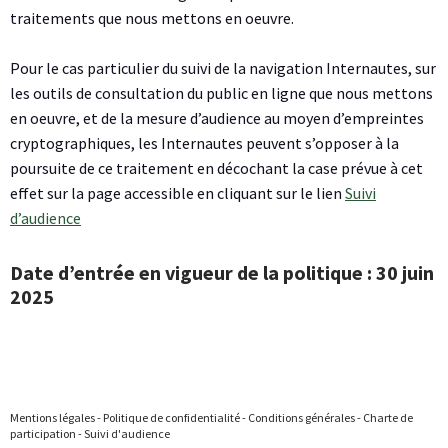
traitements que nous mettons en oeuvre.
Pour le cas particulier du suivi de la navigation Internautes, sur
les outils de consultation du public en ligne que nous mettons
en oeuvre, et de la mesure d’audience au moyen d’empreintes
cryptographiques, les Internautes peuvent s’opposer à la
poursuite de ce traitement en décochant la case prévue à cet
effet sur la page accessible en cliquant sur le lien
Suivi
d’audience
Date d’entrée en vigueur de la politique : 30 juin
2025
Mentions légales
-
Politique de confidentialité
-
Conditions générales
-
Charte de
participation
-
Suivi d'audience