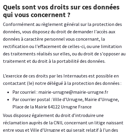
Quels sont vos droits sur ces données
qui vous concernent ?
Conformément au règlement général sur la protection des
données, vous disposez du droit de demander l'accès aux
données à caractère personnel vous concernant, la
rectification ou l'effacement de celles-ci, ou une limitation
des traitements réalisés sur elles, ou du droit de s'opposer au
traitement et du droit à la portabilité des données.
L’exercice de ces droits par les Internautes est possible en
contactant (le) notre délégué à la protection des données :
Par courriel : mairie-urrugne@mairie-urrugne.fr
Par courrier postal : Ville d'Urrugne, Mairie d'Urrugne,
Place de la Mairie 64122 Urrugne France
Vous disposez également du droit d’introduire une
réclamation auprès de la CNIL concernant un litige naissant
entre vous et Ville d'Urrugne et qui serait relatif à l’un des