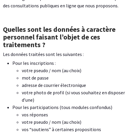
des consultations publiques en ligne que nous proposons.
Quelles sont les données à caractère
personnel faisant l’objet de ces
traitements ?
Les données traitées sont les suivantes :
Pour les inscriptions :
votre pseudo / nom (au choix)
mot de passe
adresse de courrier électronique
votre photo de profil (si vous souhaitez en disposer
d’une)
Pour les participations (tous modules confondus)
vos réponses
votre pseudo / nom (au choix)
vos “soutiens” à certaines propositions