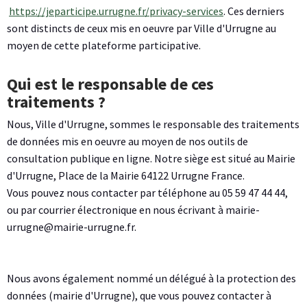
https://jeparticipe.urrugne.fr/privacy-services
. Ces derniers
sont distincts de ceux mis en oeuvre par Ville d'Urrugne au
moyen de cette plateforme participative.
Qui est le responsable de ces
traitements ?
Nous, Ville d'Urrugne, sommes le responsable des traitements
de données mis en oeuvre au moyen de nos outils de
consultation publique en ligne. Notre siège est situé au Mairie
d'Urrugne, Place de la Mairie 64122 Urrugne France.
Vous pouvez nous contacter par téléphone au 05 59 47 44 44,
ou par courrier électronique en nous écrivant à mairie-
urrugne@mairie-urrugne.fr.
Nous avons également nommé un délégué à la protection des
données (mairie d'Urrugne), que vous pouvez contacter à