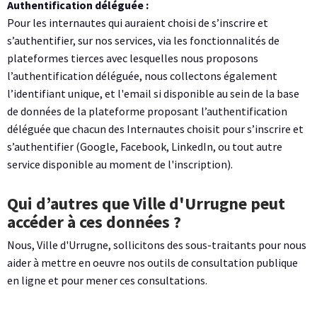
Authentification déléguée :
Pour les internautes qui auraient choisi de s’inscrire et
s’authentifier, sur nos services, via les fonctionnalités de
plateformes tierces avec lesquelles nous proposons
l’authentification déléguée, nous collectons également
l’identifiant unique, et l'email si disponible au sein de la base
de données de la plateforme proposant l’authentification
déléguée que chacun des Internautes choisit pour s’inscrire et
s’authentifier (Google, Facebook, LinkedIn, ou tout autre
service disponible au moment de l'inscription).
Qui d’autres que Ville d'Urrugne peut
accéder à ces données ?
Nous, Ville d'Urrugne, sollicitons des sous-traitants pour nous
aider à mettre en oeuvre nos outils de consultation publique
en ligne et pour mener ces consultations.