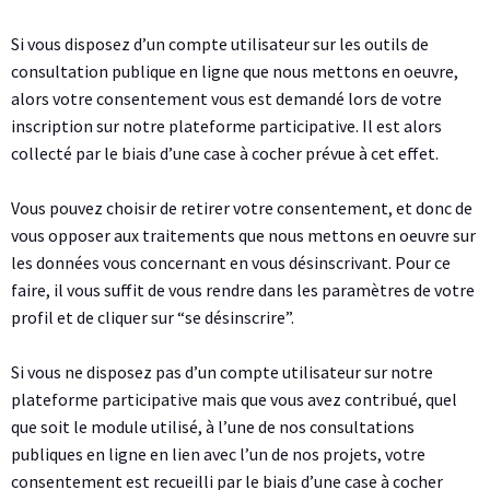
Si vous disposez d’un compte utilisateur sur les outils de
consultation publique en ligne que nous mettons en oeuvre,
alors votre consentement vous est demandé lors de votre
inscription sur notre plateforme participative. Il est alors
collecté par le biais d’une case à cocher prévue à cet effet.
Vous pouvez choisir de retirer votre consentement, et donc de
vous opposer aux traitements que nous mettons en oeuvre sur
les données vous concernant en vous désinscrivant. Pour ce
faire, il vous suffit de vous rendre dans les paramètres de votre
profil et de cliquer sur “se désinscrire”.
Si vous ne disposez pas d’un compte utilisateur sur notre
plateforme participative mais que vous avez contribué, quel
que soit le module utilisé, à l’une de nos consultations
publiques en ligne en lien avec l’un de nos projets, votre
consentement est recueilli par le biais d’une case à cocher