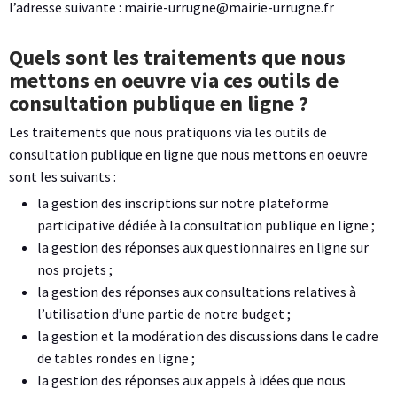
l’adresse suivante : mairie-urrugne@mairie-urrugne.fr
Quels sont les traitements que nous
mettons en oeuvre via ces outils de
consultation publique en ligne ?
Les traitements que nous pratiquons via les outils de
consultation publique en ligne que nous mettons en oeuvre
sont les suivants :
la gestion des inscriptions sur notre plateforme
participative dédiée à la consultation publique en ligne ;
la gestion des réponses aux questionnaires en ligne sur
nos projets ;
la gestion des réponses aux consultations relatives à
l’utilisation d’une partie de notre budget ;
la gestion et la modération des discussions dans le cadre
de tables rondes en ligne ;
la gestion des réponses aux appels à idées que nous